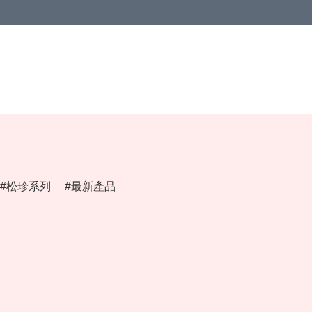
松珍系列
最新產品