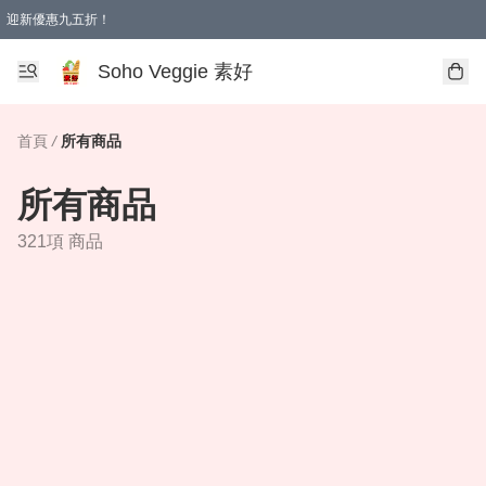
迎新優惠九五折！
Soho Veggie 素好
首頁
/
所有商品
所有商品
321項 商品