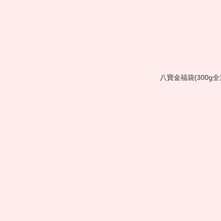
八寶金福袋(300g全