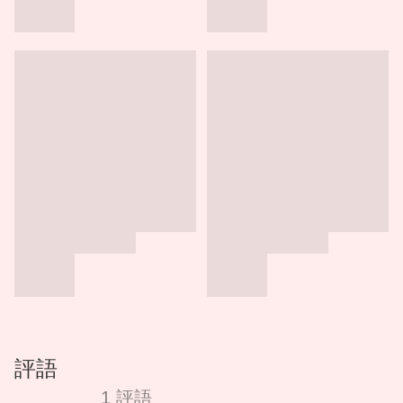
評語
1 評語