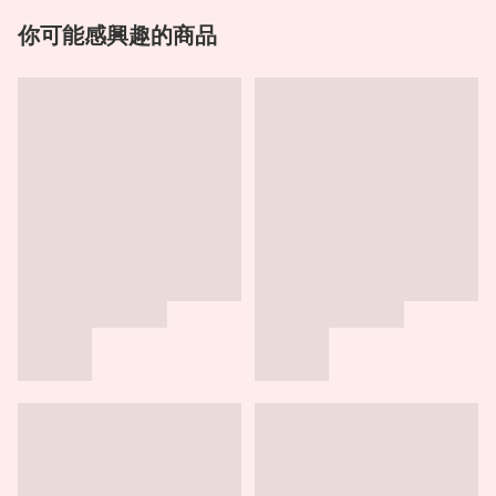
你可能感興趣的商品