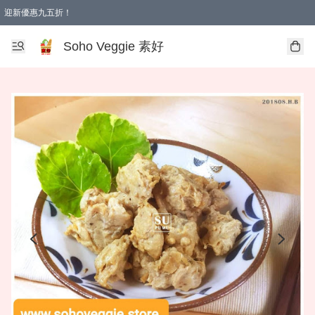
迎新優惠九五折！
Soho Veggie 素好