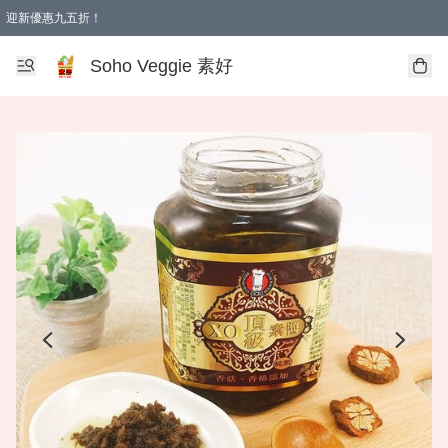
迎新優惠九五折！
Soho Veggie 素好