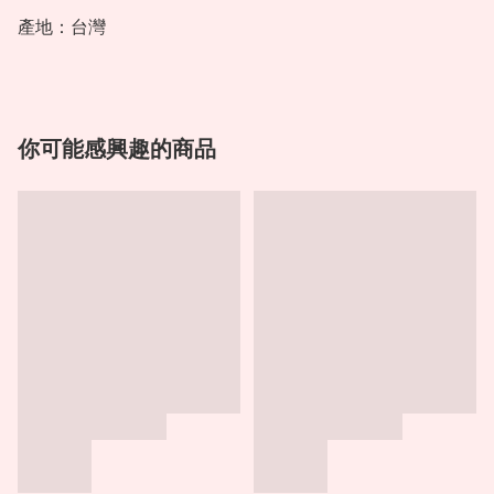
產地：台灣
你可能感興趣的商品