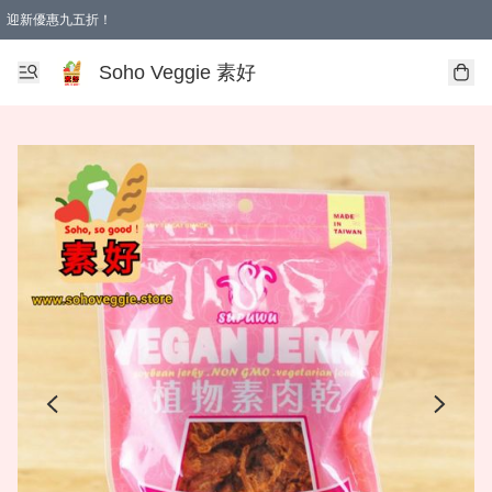
迎新優惠九五折！
Soho Veggie 素好