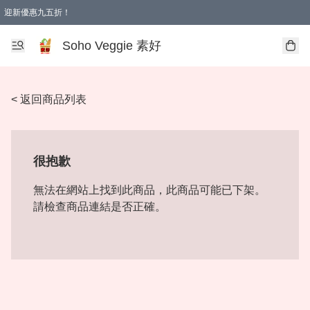
迎新優惠九五折！
Soho Veggie 素好
< 返回商品列表
很抱歉
無法在網站上找到此商品，此商品可能已下架。
請檢查商品連結是否正確。