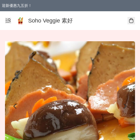
迎新優惠九五折！
Soho Veggie 素好