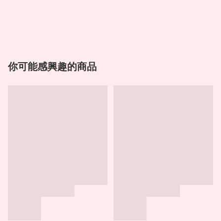
你可能感興趣的商品