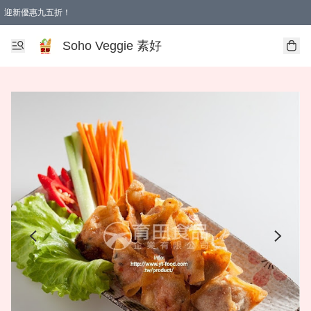
迎新優惠九五折！
Soho Veggie 素好