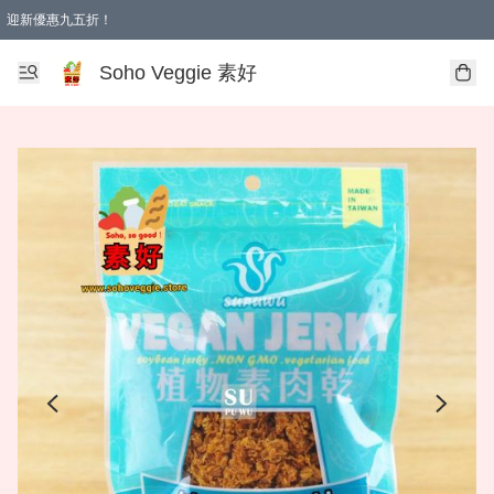
迎新優惠九五折！
Soho Veggie 素好