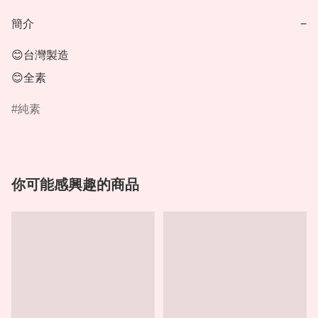
簡介
−
😊台灣製造

😊全素
純素
你可能感興趣的商品