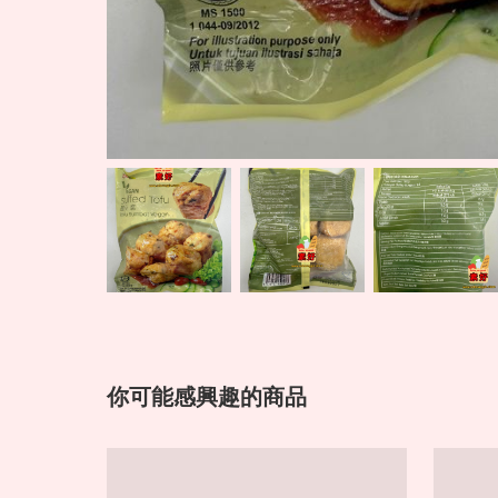
你可能感興趣的商品