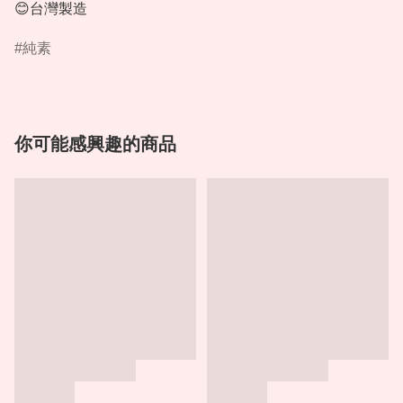
😊台灣製造
純素
你可能感興趣的商品