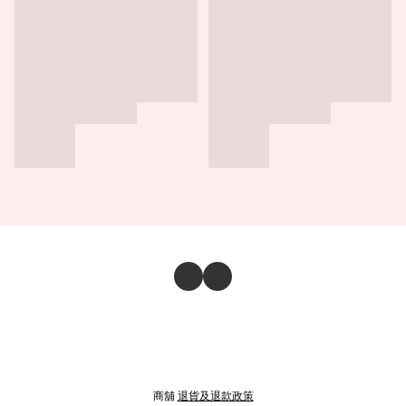
商舖
退貨及退款政策