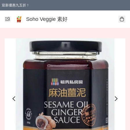
迎新優惠九五折！
Soho Veggie 素好