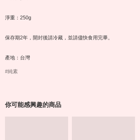
淨重：250g 

保存期2年，開封後請冷藏，並請儘快食用完畢。

純素
你可能感興趣的商品