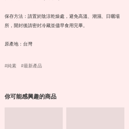
保存方法：請置於陰涼乾燥處，避免高溫、潮濕、日曬場
所，開封後請密封冷藏並儘早食用完畢。

原產地：台灣

純素
最新產品
你可能感興趣的商品