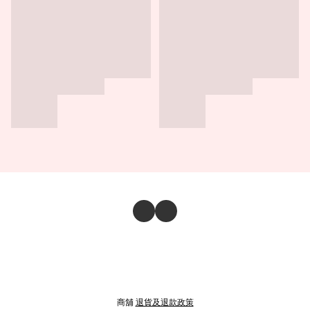
商舖
退貨及退款政策