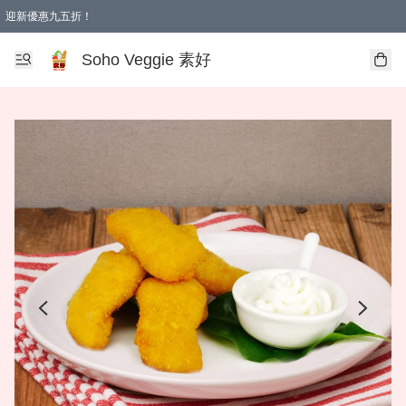
迎新優惠九五折！
Soho Veggie 素好