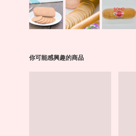
你可能感興趣的商品