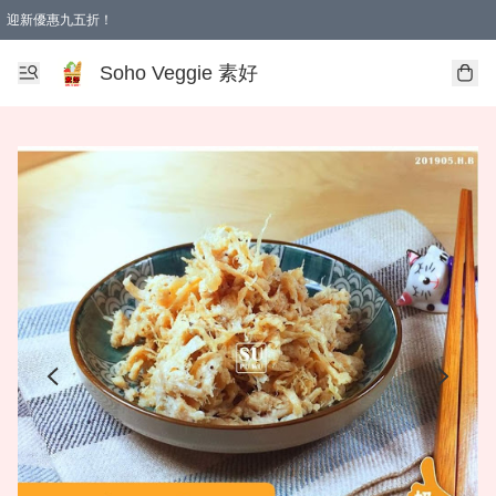
迎新優惠九五折！
Soho Veggie 素好