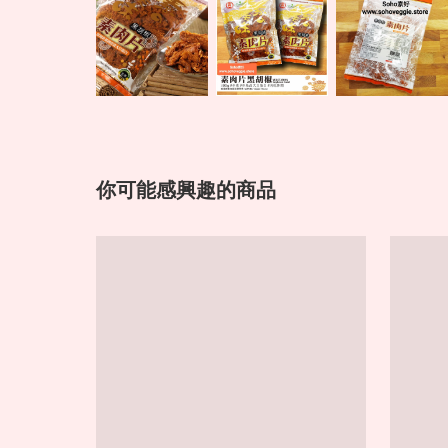
你可能感興趣的商品