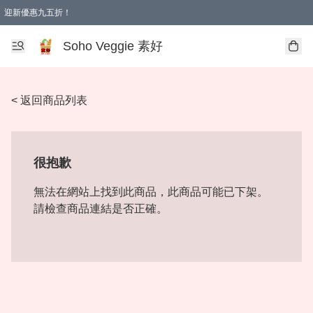
迎新優惠九五折！
Soho Veggie 素好
< 返回商品列表
很抱歉
無法在網站上找到此商品，此商品可能已下架。
請檢查商品連結是否正確。