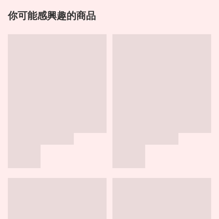
你可能感興趣的商品