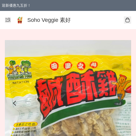
迎新優惠九五折！
Soho Veggie 素好