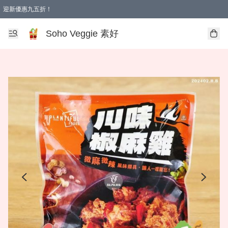
迎新優惠九五折！
Soho Veggie 素好