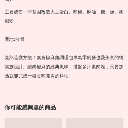
主要成份：非基因改造大豆蛋白、辣椒、麻油、糖、鹽、胡
椒粉

產地:台灣

竟然這麼方便！素食椒麻雞調理包專為零廚藝也愛美食的網
購族設計。酸爽椒麻的經典風味，搭配多汁素肉塊，只要加
熱就能完成一盤香辣開胃的料理。
你可能感興趣的商品