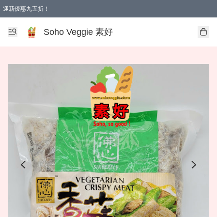
迎新優惠九五折！
Soho Veggie 素好